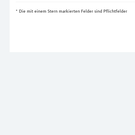
Die mit einem Stern markierten Felder sind Pflichtfelder