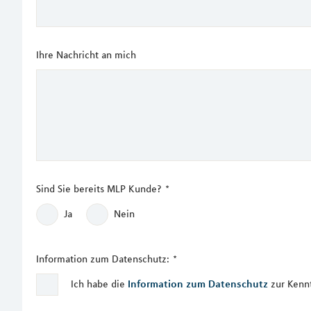
Ihre Nachricht an mich
Sind Sie bereits MLP Kunde?
*
Ja
Nein
Information zum Datenschutz:
*
Ich habe die
Information zum Datenschutz
zur Kenn