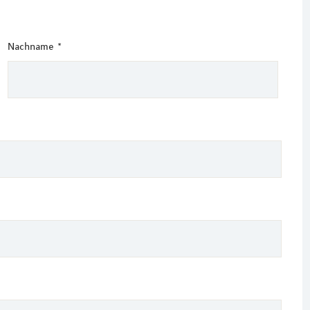
Nachname
*