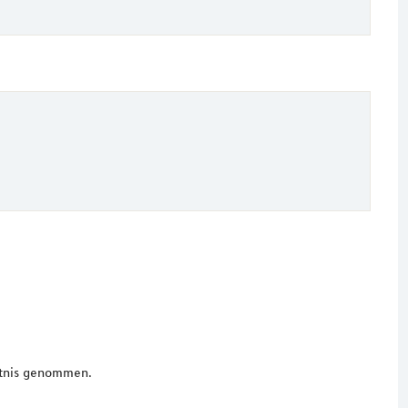
tnis genommen.