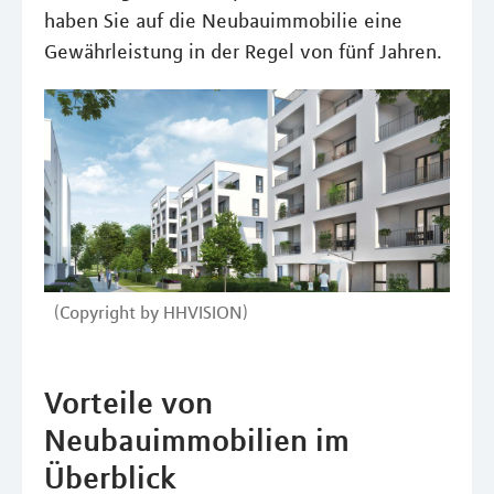
haben Sie auf die Neubauimmobilie eine
Gewährleistung in der Regel von fünf Jahren.
(Copyright by HHVISION)
Vorteile von
Neubauimmobilien im
Überblick