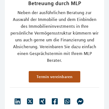
Betreuung durch MLP
Neben der ausführlichen Beratung zur
Auswahl der Immobilie und dem Einbinden
des Immobilieninvestments in Ihre
persönliche Vermögensstruktur kümmern wir
uns auch gerne um die Finanzierung und
Absicherung. Vereinbaren Sie dazu einfach
einen Gesprächstermin mit Ihrem MLP
Berater.
Termin vereinbaren