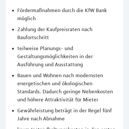
Fördermaßnahmen durch die KfW Bank
möglich
Zahlung der Kaufpreisraten nach
Baufortschritt
teilweise Planungs- und
Gestaltungsmöglichkeiten in der
Ausführung und Ausstattung
Bauen und Wohnen nach modernsten
energetischen und ökologischen
Standards. Dadurch geringe Nebenkosten
und höhere Attraktivität für Mieter
Gewährleistung beträgt in der Regel fünf
Jahre nach Abnahme