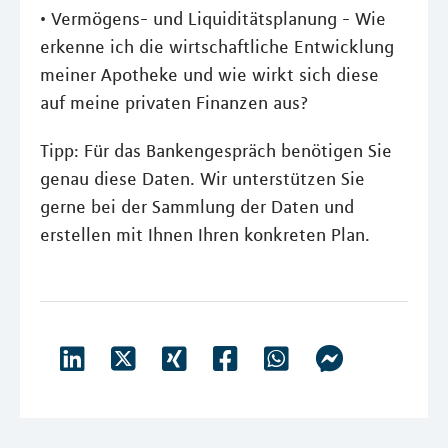
• Vermögens- und Liquiditätsplanung - Wie
erkenne ich die wirtschaftliche Entwicklung
meiner Apotheke und wie wirkt sich diese
auf meine privaten Finanzen aus?
Tipp: Für das Bankengespräch benötigen Sie
genau diese Daten. Wir unterstützen Sie
gerne bei der Sammlung der Daten und
erstellen mit Ihnen Ihren konkreten Plan.