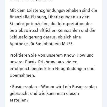
Mit dem Existenzgründungsvorhaben sind die
finanzielle Planung, Überlegungen zu den
Standortpotenzialen, die Interpretation der
betriebswirtschaftlichen Kennzahlen und die
Schlussfolgerung daraus, ob sich eine
Apotheke für Sie lohnt, ein MUSS.
Profitieren Sie von unserem Know-How und
unserer Praxis-Erfahrung aus vielen
erfolgreich begleiteten Neugründungen und
Übernahmen.
• Businessplan - Warum wird ein Businessplan
gebraucht und wie kann man diesen
erstellen?