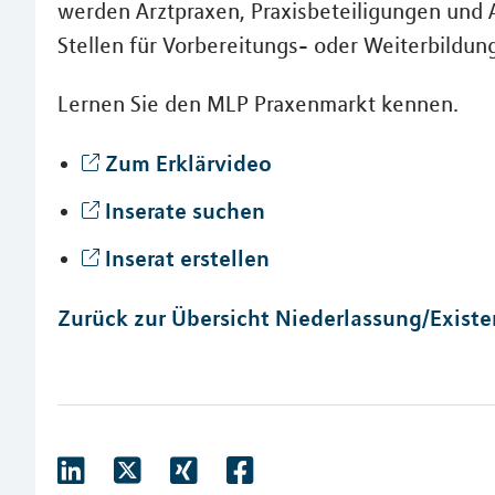
werden Arztpraxen, Praxisbeteiligungen und 
Stellen für Vorbereitungs- oder Weiterbildun
Lernen Sie den MLP Praxenmarkt kennen.
Zum Erklärvideo
Inserate suchen
Inserat erstellen
Zurück zur Übersicht Niederlassung/Exis