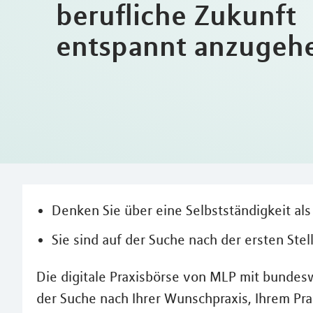
berufliche Zukunft
entspannt anzugeh
Denken Sie über eine Selbstständigkeit al
Sie sind auf der Suche nach der ersten Stel
Die digitale Praxisbörse von MLP mit bundes
der Suche nach Ihrer Wunschpraxis, Ihrem Pra