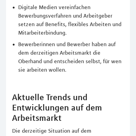
Digitale Medien vereinfachen
Bewerbungsverfahren und Arbeitgeber
setzen auf Benefits, flexibles Arbeiten und
Mitarbeiterbindung.
Bewerberinnen und Bewerber haben auf
dem derzeitigen Arbeitsmarkt die
Oberhand und entscheiden selbst, für wen
sie arbeiten wollen.
Aktuelle Trends und
Entwicklungen auf dem
Arbeitsmarkt
Die derzeitige Situation auf dem