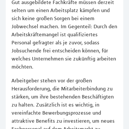
Gut ausgebildete Fachkräfte müssen derzeit
selten um einen Arbeitsplatz kämpfen und
sich keine großen Sorgen bei einem
Jobwechsel machen. Im Gegenteil: Durch den
Arbeitskräftemangel ist qualifiziertes
Personal gefragter als je zuvor, sodass
Jobsuchende frei entscheiden können, für
welches Unternehmen sie zukünftig arbeiten
möchten.
Arbeitgeber stehen vor der großen
Herausforderung, die Mitarbeiterbindung zu
stärken, um ihre bestehenden Beschäftigten
zu halten. Zusätzlich ist es wichtig, in
vereinfachte Bewerbungsprozesse und
attraktive Benefits zu investieren, um neues