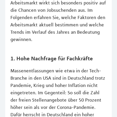
Arbeitsmarkt wirkt sich besonders positiv auf
die Chancen von Jobsuchenden aus. Im
Folgenden erfahren Sie, welche Faktoren den
Arbeitsmarkt aktuell bestimmen und welche
Trends im Verlauf des Jahres an Bedeutung
gewinnen.
1. Hohe Nachfrage für Fachkräfte
Massenentlassungen wie etwa in der Tech-
Branche in den USA sind in Deutschland trotz
Pandemie, Krieg und hoher Inflation nicht
eingetreten. Im Gegenteil: So soll die Zahl
der freien Stellenangebote über 50 Prozent
höher sein als vor der Corona-Pandemie.
Dafür herrscht in Deutschland ein hoher