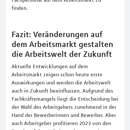
Fachpersonal auf dem Arbeitsmarkt zu
finden.
Fazit: Veränderungen auf
dem Arbeitsmarkt gestalten
die Arbeitswelt der Zukunft
Aktuelle Entwicklungen auf dem
Arbeitsmarkt zeigen schon heute erste
Auswirkungen und werden die Arbeitswelt
auch in Zukunft beeinflussen. Aufgrund des
Fachkräftemangels liegt die Entscheidung bei
der Wahl des Arbeitgebers zunehmend in der
Hand der Bewerberinnen und Bewerber. Aber
auch Arbeitgeber profitieren 2023 von den