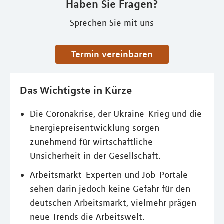
Haben Sie Fragen?
Sprechen Sie mit uns
Termin vereinbaren
Das Wichtigste in Kürze
Die Coronakrise, der Ukraine-Krieg und die
Energiepreisentwicklung sorgen
zunehmend für wirtschaftliche
Unsicherheit in der Gesellschaft.
Arbeitsmarkt-Experten und Job-Portale
sehen darin jedoch keine Gefahr für den
deutschen Arbeitsmarkt, vielmehr prägen
neue Trends die Arbeitswelt.