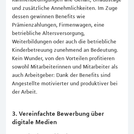
und zusätzliche Annehmlichkeiten. Im Zuge
dessen gewinnen Benefits wie
Prämienzahlungen, Firmenwagen, eine
betriebliche Altersversorgung,
Weiterbildungen oder auch die betriebliche
Kinderbetreuung zunehmend an Bedeutung.
Kein Wunder, von den Vorteilen profitieren
sowohl Mitarbeiterinnen und Mitarbeiter als
auch Arbeitgeber: Dank der Benefits sind
Angestellte motivierter und produktiver bei
der Arbeit.
3. Vereinfachte Bewerbung über
digitale Medien