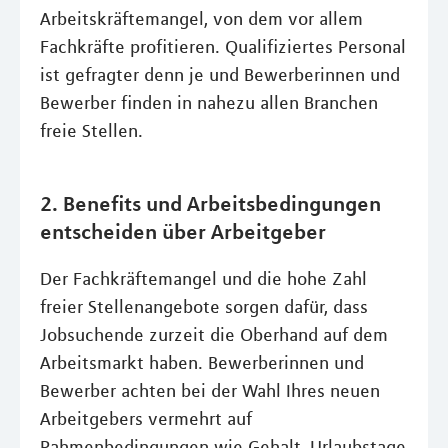
Arbeitskräftemangel, von dem vor allem
Fachkräfte profitieren. Qualifiziertes Personal
ist gefragter denn je und Bewerberinnen und
Bewerber finden in nahezu allen Branchen
freie Stellen.
2. Benefits und Arbeitsbedingungen
entscheiden über Arbeitgeber
Der Fachkräftemangel und die hohe Zahl
freier Stellenangebote sorgen dafür, dass
Jobsuchende zurzeit die Oberhand auf dem
Arbeitsmarkt haben. Bewerberinnen und
Bewerber achten bei der Wahl Ihres neuen
Arbeitgebers vermehrt auf
Rahmenbedingungen wie Gehalt, Urlaubstage