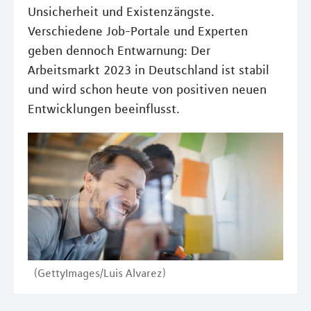
Unsicherheit und Existenzängste.
Verschiedene Job-Portale und Experten
geben dennoch Entwarnung: Der
Arbeitsmarkt 2023 in Deutschland ist stabil
und wird schon heute von positiven neuen
Entwicklungen beeinflusst.
(GettyImages/Luis Alvarez)