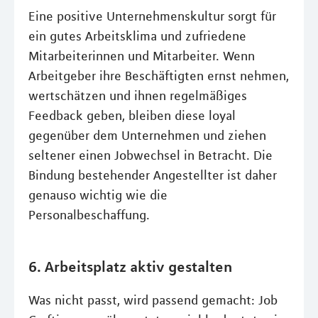
Eine positive Unternehmenskultur sorgt für
ein gutes Arbeitsklima und zufriedene
Mitarbeiterinnen und Mitarbeiter. Wenn
Arbeitgeber ihre Beschäftigten ernst nehmen,
wertschätzen und ihnen regelmäßiges
Feedback geben, bleiben diese loyal
gegenüber dem Unternehmen und ziehen
seltener einen Jobwechsel in Betracht. Die
Bindung bestehender Angestellter ist daher
genauso wichtig wie die
Personalbeschaffung.
6. Arbeitsplatz aktiv gestalten
Was nicht passt, wird passend gemacht: Job