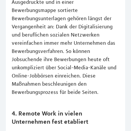
Ausgedruckte und in einer
Bewerbungsmappe sortierte
Bewerbungsunterlagen gehören längst der
Vergangenheit an: Dank der Digitalisierung
und beruflichen sozialen Netzwerken
vereinfachen immer mehr Unternehmen das
Bewerbungsverfahren. So können
Jobsuchende ihre Bewerbungen heute oft
unkompliziert über Social-Media-Kanäle und
Online-Jobbörsen einreichen. Diese
Maßnahmen beschleunigen den
Bewerbungsprozess für beide Seiten.
4. Remote Work in vielen
Unternehmen fest etabliert