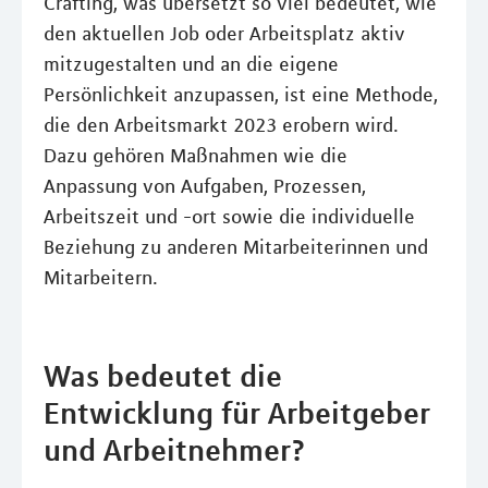
Crafting, was übersetzt so viel bedeutet, wie
den aktuellen Job oder Arbeitsplatz aktiv
mitzugestalten und an die eigene
Persönlichkeit anzupassen, ist eine Methode,
die den Arbeitsmarkt 2023 erobern wird.
Dazu gehören Maßnahmen wie die
Anpassung von Aufgaben, Prozessen,
Arbeitszeit und -ort sowie die individuelle
Beziehung zu anderen Mitarbeiterinnen und
Mitarbeitern.
Was bedeutet die
Entwicklung für Arbeitgeber
und Arbeitnehmer?