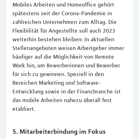
Mobiles Arbeiten und Homeoffice gehört
spätestens seit der Corona-Pandemie in
zahlreichen Unternehmen zum Alltag. Die
Flexibilität für Angestellte soll auch 2023
weiterhin bestehen bleiben: In aktuellen
Stellenangeboten weisen Arbeitgeber immer
häufiger auf die Möglichkeit von Remote
Work hin, um Bewerberinnen und Bewerber
für sich zu gewinnen. Speziell in den
Bereichen Marketing und Software-
Entwicklung sowie in der Finanzbranche ist
das mobile Arbeiten nahezu überall fest
etabliert.
5. Mitarbeiterbindung im Fokus