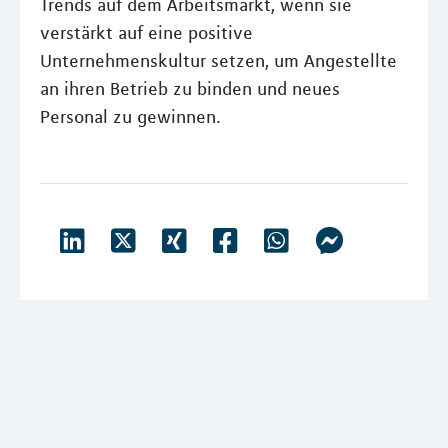
Trends auf dem Arbeitsmarkt, wenn sie
verstärkt auf eine positive
Unternehmenskultur setzen, um Angestellte
an ihren Betrieb zu binden und neues
Personal zu gewinnen.