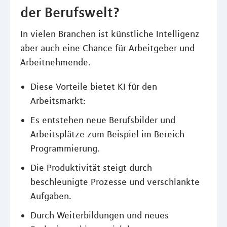
der Berufswelt?
In vielen Branchen ist künstliche Intelligenz
aber auch eine Chance für Arbeitgeber und
Arbeitnehmende.
Diese Vorteile bietet KI für den
Arbeitsmarkt:
Es entstehen neue Berufsbilder und
Arbeitsplätze zum Beispiel im Bereich
Programmierung.
Die Produktivität steigt durch
beschleunigte Prozesse und verschlankte
Aufgaben.
Durch Weiterbildungen und neues