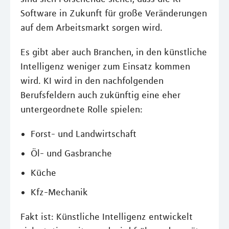
Software in Zukunft für große Veränderungen
auf dem Arbeitsmarkt sorgen wird.
Es gibt aber auch Branchen, in den künstliche
Intelligenz weniger zum Einsatz kommen
wird. KI wird in den nachfolgenden
Berufsfeldern auch zukünftig eine eher
untergeordnete Rolle spielen:
Forst- und Landwirtschaft
Öl- und Gasbranche
Küche
Kfz-Mechanik
Fakt ist: Künstliche Intelligenz entwickelt