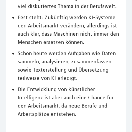
viel diskutiertes Thema in der Berufswelt.
Fest steht: Zukünftig werden KI-Systeme
den Arbeitsmarkt verändern, allerdings ist
auch klar, dass Maschinen nicht immer den
Menschen ersetzen können.
Schon heute werden Aufgaben wie Daten
sammeln, analysieren, zusammenfassen
sowie Texterstellung und Übersetzung
teilweise von KI erledigt.
Die Entwicklung von künstlicher
Intelligenz ist aber auch eine Chance für
den Arbeitsmarkt, da neue Berufe und
Arbeitsplätze entstehen.