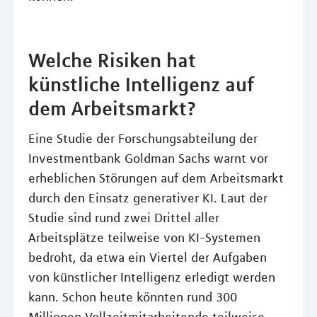
Welche Risiken hat
künstliche Intelligenz auf
dem Arbeitsmarkt?
Eine Studie der Forschungsabteilung der
Investmentbank Goldman Sachs warnt vor
erheblichen Störungen auf dem Arbeitsmarkt
durch den Einsatz generativer KI. Laut der
Studie sind rund zwei Drittel aller
Arbeitsplätze teilweise von KI-Systemen
bedroht, da etwa ein Viertel der Aufgaben
von künstlicher Intelligenz erledigt werden
kann. Schon heute könnten rund 300