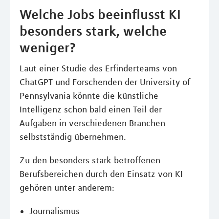
Welche Jobs beeinflusst KI
besonders stark, welche
weniger?
Laut einer Studie des Erfinderteams von
ChatGPT und Forschenden der University of
Pennsylvania könnte die künstliche
Intelligenz schon bald einen Teil der
Aufgaben in verschiedenen Branchen
selbstständig übernehmen.
Zu den besonders stark betroffenen
Berufsbereichen durch den Einsatz von KI
gehören unter anderem:
Journalismus