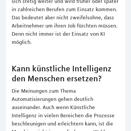
sich stetig weiter und wird früher oder später
in zahlreichen Berufen zum Einsatz kommen.
Das bedeutet aber nicht zweifelsohne, dass
Arbeitnehmer um ihren Job fürchten müssen.
Denn nicht immer ist der Einsatz von KI
möglich.
Kann künstliche Intelligenz
den Menschen ersetzen?
Die Meinungen zum Thema
Automatisierungen gehen deutlich
auseinander. Auch wenn Künstliche
Intelligenz in vielen Bereichen die Prozesse
beschleunigen und erleichtern kann, ist die