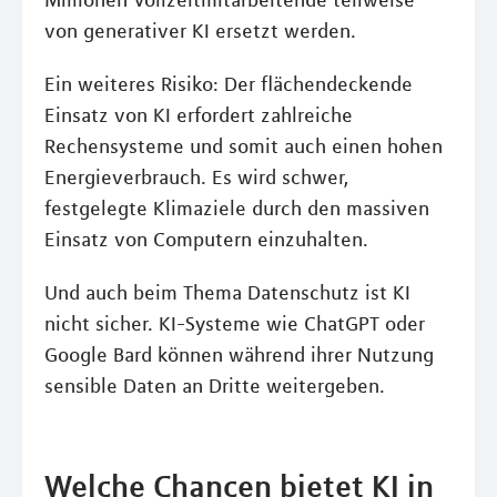
Millionen Vollzeitmitarbeitende teilweise
von generativer KI ersetzt werden.
Ein weiteres Risiko: Der flächendeckende
Einsatz von KI erfordert zahlreiche
Rechensysteme und somit auch einen hohen
Energieverbrauch. Es wird schwer,
festgelegte Klimaziele durch den massiven
Einsatz von Computern einzuhalten.
Und auch beim Thema Datenschutz ist KI
nicht sicher. KI-Systeme wie ChatGPT oder
Google Bard können während ihrer Nutzung
sensible Daten an Dritte weitergeben.
Welche Chancen bietet KI in