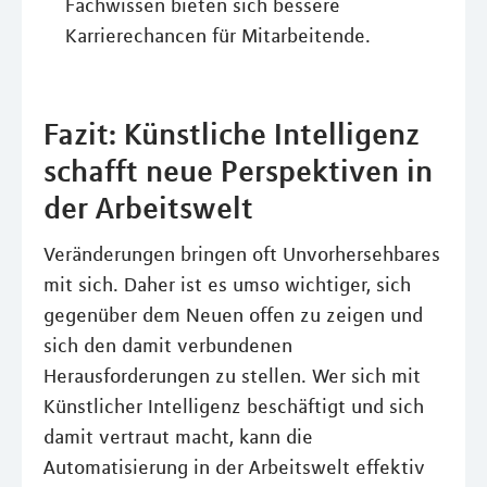
Fachwissen bieten sich bessere
Karrierechancen für Mitarbeitende.
Fazit: Künstliche Intelligenz
schafft neue Perspektiven in
der Arbeitswelt
Veränderungen bringen oft Unvorhersehbares
mit sich. Daher ist es umso wichtiger, sich
gegenüber dem Neuen offen zu zeigen und
sich den damit verbundenen
Herausforderungen zu stellen. Wer sich mit
Künstlicher Intelligenz beschäftigt und sich
damit vertraut macht, kann die
Automatisierung in der Arbeitswelt effektiv