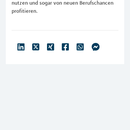
nutzen und sogar von neuen Berufschancen
profitieren.