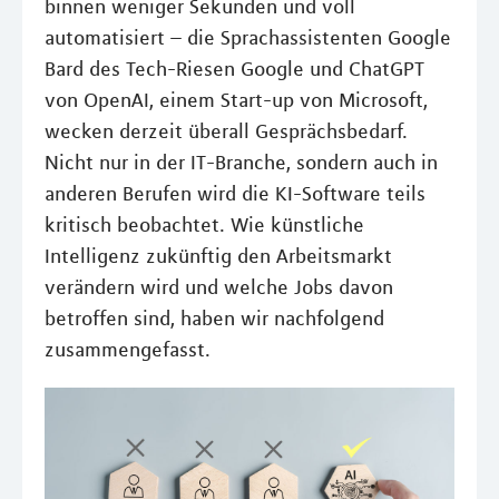
binnen weniger Sekunden und voll
automatisiert – die Sprachassistenten Google
Bard des Tech-Riesen Google und ChatGPT
von OpenAI, einem Start-up von Microsoft,
wecken derzeit überall Gesprächsbedarf.
Nicht nur in der IT-Branche, sondern auch in
anderen Berufen wird die KI-Software teils
kritisch beobachtet. Wie künstliche
Intelligenz zukünftig den Arbeitsmarkt
verändern wird und welche Jobs davon
betroffen sind, haben wir nachfolgend
zusammengefasst.