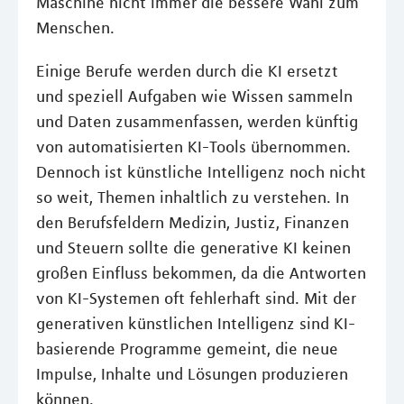
Maschine nicht immer die bessere Wahl zum
Menschen.
Einige Berufe werden durch die KI ersetzt
und speziell Aufgaben wie Wissen sammeln
und Daten zusammenfassen, werden künftig
von automatisierten KI-Tools übernommen.
Dennoch ist künstliche Intelligenz noch nicht
so weit, Themen inhaltlich zu verstehen. In
den Berufsfeldern Medizin, Justiz, Finanzen
und Steuern sollte die generative KI keinen
großen Einfluss bekommen, da die Antworten
von KI-Systemen oft fehlerhaft sind. Mit der
generativen künstlichen Intelligenz sind KI-
basierende Programme gemeint, die neue
Impulse, Inhalte und Lösungen produzieren
können.