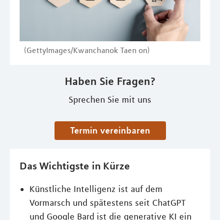
(GettyImages/Kwanchanok Taen on)
Haben Sie Fragen?
Sprechen Sie mit uns
Termin vereinbaren
Das Wichtigste in Kürze
Künstliche Intelligenz ist auf dem
Vormarsch und spätestens seit ChatGPT
und Google Bard ist die generative KI ein