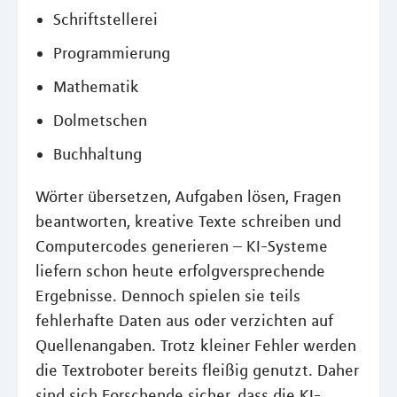
Schriftstellerei
Programmierung
Mathematik
Dolmetschen
Buchhaltung
Wörter übersetzen, Aufgaben lösen, Fragen
beantworten, kreative Texte schreiben und
Computercodes generieren – KI-Systeme
liefern schon heute erfolgversprechende
Ergebnisse. Dennoch spielen sie teils
fehlerhafte Daten aus oder verzichten auf
Quellenangaben. Trotz kleiner Fehler werden
die Textroboter bereits fleißig genutzt. Daher
sind sich Forschende sicher, dass die KI-