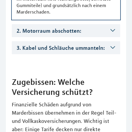
Gummiteile) und grundsätzlich nach einem
Marderschaden.
2. Motorraum abschotten:
3. Kabel und Schläuche ummanteln:
Zugebissen: Welche
Versicherung schützt?
Finanzielle Schäden aufgrund von
Marderbissen übernehmen in der Regel Teil-
und Vollkaskoversicherungen. Wichtig ist
aber: Einige Tarife decken nur direkte