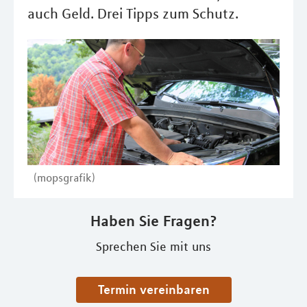
auch Geld. Drei Tipps zum Schutz.
(mopsgrafik)
Haben Sie Fragen?
Sprechen Sie mit uns
Termin vereinbaren