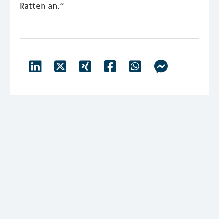
Ratten an.“