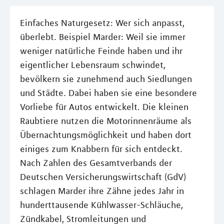
Einfaches Naturgesetz: Wer sich anpasst,
überlebt. Beispiel Marder: Weil sie immer
weniger natürliche Feinde haben und ihr
eigentlicher Lebensraum schwindet,
bevölkern sie zunehmend auch Siedlungen
und Städte. Dabei haben sie eine besondere
Vorliebe für Autos entwickelt. Die kleinen
Raubtiere nutzen die Motorinnenräume als
Übernachtungsmöglichkeit und haben dort
einiges zum Knabbern für sich entdeckt.
Nach Zahlen des Gesamtverbands der
Deutschen Versicherungswirtschaft (GdV)
schlagen Marder ihre Zähne jedes Jahr in
hunderttausende Kühlwasser-Schläuche,
Zündkabel, Stromleitungen und