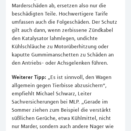
Marderschäden ab, ersetzen also nur die
beschädigten Teile. Hochwertigere Tarife
umfassen auch die Folgeschäden. Der Schutz
gilt auch dann, wenn zerbissene Zündkabel
den Katalysator lahmlegen, undichte
Kühlschläuche zu Motorüberhitzung oder
kaputte Gummimanschetten zu Schäden an
den Antriebs- oder Achsgelenken führen.
Weiterer Tipp:
„Es ist sinnvoll, den Wagen
allgemein gegen Tierbisse abzusichern“,
empfiehlt Michael Schwarz, Leiter
Sachversicherungen bei MLP. „Gerade im
Sommer ziehen zum Beispiel die verstärkt
süßlichen Gerüche, etwa Kühlmittel, nicht
nur Marder, sondern auch andere Nager wie