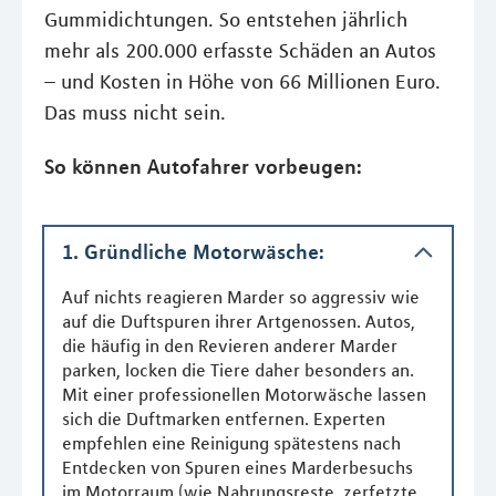
Gummidichtungen. So entstehen jährlich
mehr als 200.000 erfasste Schäden an Autos
– und Kosten in Höhe von 66 Millionen Euro.
Das muss nicht sein.
So können Autofahrer vorbeugen:
1. Gründliche Motorwäsche:
Auf nichts reagieren Marder so aggressiv wie
auf die Duftspuren ihrer Artgenossen. Autos,
die häufig in den Revieren anderer Marder
parken, locken die Tiere daher besonders an.
Mit einer professionellen Motorwäsche lassen
sich die Duftmarken entfernen. Experten
empfehlen eine Reinigung spätestens nach
Entdecken von Spuren eines Marderbesuchs
im Motorraum (wie Nahrungsreste, zerfetzte