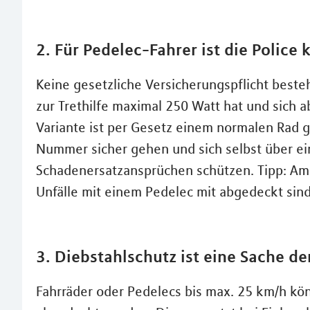
2. Für Pedelec-Fahrer ist die Police k
Keine gesetzliche Versicherungspflicht beste
zur Trethilfe maximal 250 Watt hat und sich a
Variante ist per Gesetz einem normalen Rad gl
Nummer sicher gehen und sich selbst über ein
Schadenersatzansprüchen schützen. Tipp: Am
Unfälle mit einem Pedelec mit abgedeckt sind
3. Diebstahlschutz ist eine Sache de
Fahrräder oder Pedelecs bis max. 25 km/h kö