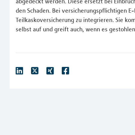
abgedeckt werden. Diese ersetzt bei Einbruc
den Schaden. Bei versicherungspflichtigen E-B
Teilkaskoversicherung zu integrieren. Sie ko
selbst auf und greift auch, wenn es gestohlen