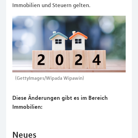
Immobilien und Steuern gelten.
(GettyImages/Wipada Wipawin)
Diese Änderungen gibt es im Bereich
Immobilien:
Neues