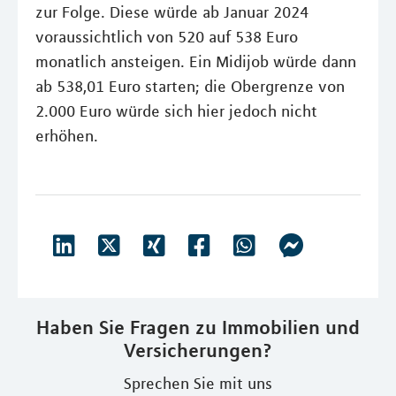
zur Folge. Diese würde ab Januar 2024
voraussichtlich von 520 auf 538 Euro
monatlich ansteigen. Ein Midijob würde dann
ab 538,01 Euro starten; die Obergrenze von
2.000 Euro würde sich hier jedoch nicht
erhöhen.
Haben Sie Fragen zu Immobilien und
Versicherungen?
Sprechen Sie mit uns