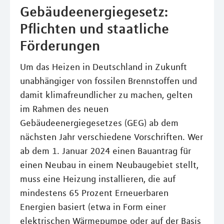
Gebäudeenergiegesetz:
Pflichten und staatliche
Förderungen
Um das Heizen in Deutschland in Zukunft
unabhängiger von fossilen Brennstoffen und
damit klimafreundlicher zu machen, gelten
im Rahmen des neuen
Gebäudeenergiegesetzes (GEG) ab dem
nächsten Jahr verschiedene Vorschriften. Wer
ab dem 1. Januar 2024 einen Bauantrag für
einen Neubau in einem Neubaugebiet stellt,
muss eine Heizung installieren, die auf
mindestens 65 Prozent Erneuerbaren
Energien basiert (etwa in Form einer
elektrischen Wärmepumpe oder auf der Basis