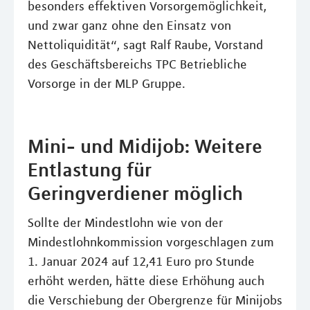
besonders effektiven Vorsorgemöglichkeit,
und zwar ganz ohne den Einsatz von
Nettoliquidität“, sagt Ralf Raube, Vorstand
des Geschäftsbereichs TPC Betriebliche
Vorsorge in der MLP Gruppe.
Mini- und Midijob: Weitere
Entlastung für
Geringverdiener möglich
Sollte der Mindestlohn wie von der
Mindestlohnkommission vorgeschlagen zum
1. Januar 2024 auf 12,41 Euro pro Stunde
erhöht werden, hätte diese Erhöhung auch
die Verschiebung der Obergrenze für Minijobs