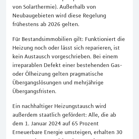
von Solarthermie). Außerhalb von
Neubaugebieten wird diese Regelung
frühestens ab 2026 gelten.
Für Bestandsimmobilien gilt: Funktioniert die
Heizung noch oder lässt sich reparieren, ist
kein Austausch vorgeschrieben. Bei einem
irreparablen Defekt einer bestehenden Gas-
oder Ölheizung gelten pragmatische
Übergangslösungen und mehrjährige
Übergangsfristen.
Ein nachhaltiger Heizungstausch wird
außerdem staatlich gefördert: Alle, die ab
dem 1. Januar 2024 auf 65 Prozent
Erneuerbare Energie umsteigen, erhalten 30