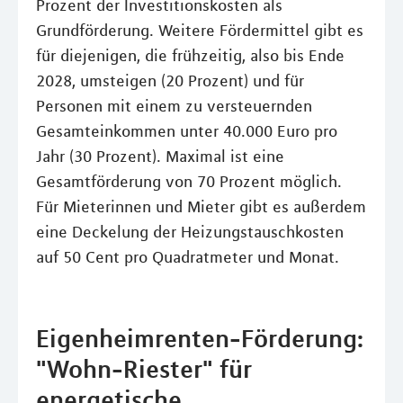
Prozent der Investitionskosten als
Grundförderung. Weitere Fördermittel gibt es
für diejenigen, die frühzeitig, also bis Ende
2028, umsteigen (20 Prozent) und für
Personen mit einem zu versteuernden
Gesamteinkommen unter 40.000 Euro pro
Jahr (30 Prozent). Maximal ist eine
Gesamtförderung von 70 Prozent möglich.
Für Mieterinnen und Mieter gibt es außerdem
eine Deckelung der Heizungstauschkosten
auf 50 Cent pro Quadratmeter und Monat.
Eigenheimrenten-Förderung:
"Wohn-Riester" für
energetische