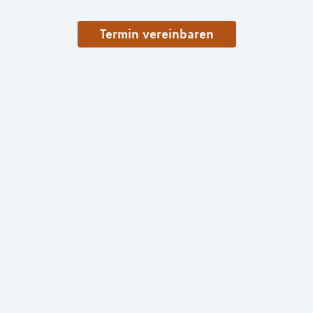
Termin vereinbaren