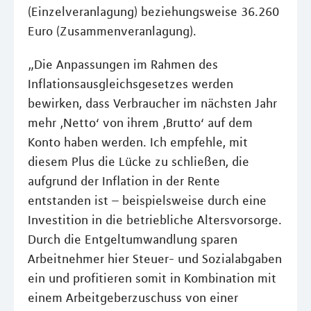
(Einzelveranlagung) beziehungsweise 36.260
Euro (Zusammenveranlagung).
„Die Anpassungen im Rahmen des
Inflationsausgleichsgesetzes werden
bewirken, dass Verbraucher im nächsten Jahr
mehr ‚Netto‘ von ihrem ‚Brutto‘ auf dem
Konto haben werden. Ich empfehle, mit
diesem Plus die Lücke zu schließen, die
aufgrund der Inflation in der Rente
entstanden ist – beispielsweise durch eine
Investition in die betriebliche Altersvorsorge.
Durch die Entgeltumwandlung sparen
Arbeitnehmer hier Steuer- und Sozialabgaben
ein und profitieren somit in Kombination mit
einem Arbeitgeberzuschuss von einer