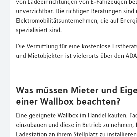
von Ladeeinrichtungen von E-Fahrzeugen besitz
unverzichtbar. Die richtigen Beratungen sind
Elektromobilitätsunternehmen, die auf Ener
spezialisiert sind.
Die Vermittlung für eine kostenlose Erstbera
und Mietobjekten ist vielerorts über den ADA
Was müssen Mieter und Eigen
einer Wallbox beachten?
Eine geeignete Wallbox im Handel kaufen, Fa
einzubauen und diese in Betrieb zu nehmen, fer
Ladestation an ihrem Stellplatz zu installieren