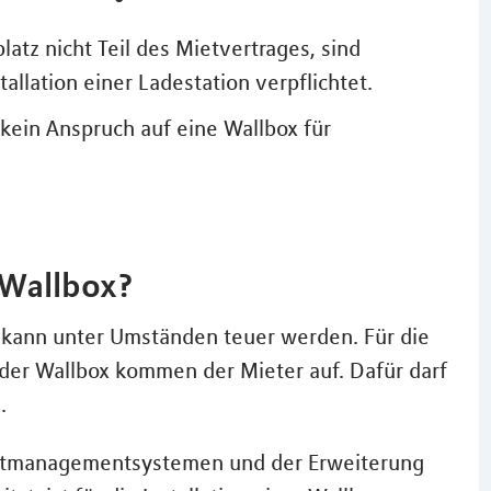
latz nicht Teil des Mietvertrages, sind
allation einer Ladestation verpflichtet.
ein Anspruch auf eine Wallbox für
 Wallbox?
os kann unter Umständen teuer werden. Für die
der Wallbox kommen der Mieter auf. Dafür darf
.
 Lastmanagementsystemen und der Erweiterung