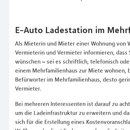
E-Auto Ladestation im Mehr
Als Mieterin und Mieter einer Wohnung von 
Vermieterin und Vermieter informieren, dass S
wünschen – sei es schriftlich, telefonisch od
einem Mehrfamilienhaus zur Miete wohnen, b
Befürworter im Mehrfamilienhaus, desto geri
Vermieter.
Bei mehreren Interessenten ist darauf zu acht
um die Ladeinfrastruktur zu erweitern und d
sich für die Erstellung eines Kostenvoranschl