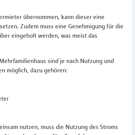
Vermieter übernommen, kann dieser eine
nsetzen. Zudem muss eine Genehmigung für die
iber eingeholt werden, was meist das
 Mehrfamilienhaus sind je nach Nutzung und
n möglich, dazu gehören:
eter
meinsam nutzen, muss die Nutzung des Stroms