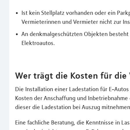
Ist kein Stellplatz vorhanden oder ein Parkp
Vermieterinnen und Vermieter nicht zur Inst
An denkmalgeschützten Objekten besteht k
Elektroautos.
Wer trägt die Kosten für die
Die Installation einer Ladestation für E-Aut
Kosten der Anschaffung und Inbetriebnahme 
dieser die Ladestation bei Auszug mitnehmen
Eine fachliche Beratung, die Kenntnisse in