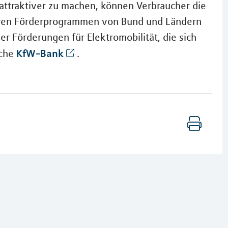
attraktiver zu machen, können Verbraucher die
ren Förderprogrammen von Bund und Ländern
r Förderungen für Elektromobilität, die sich
KfW-Bank
iche
.