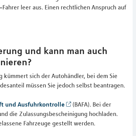
Fahrer leer aus. Einen rechtlichen Anspruch auf
erung und kann man auch
nieren?
g kümmert sich der Autohändler, bei dem Sie
esanteil müssen Sie jedoch selbst beantragen.
ft und Ausfuhrkontrolle
(BAFA). Bei der
 und die Zulassungsbescheinigung hochladen.
gelassene Fahrzeuge gestellt werden.