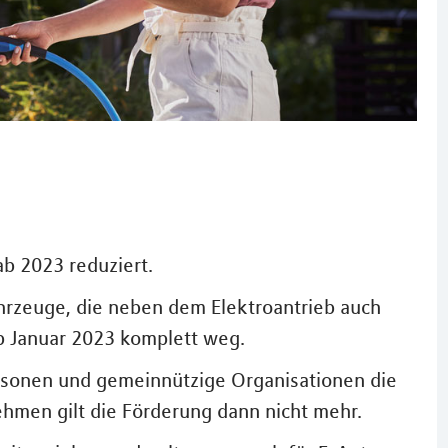
b 2023 reduziert.
ahrzeuge, die neben dem Elektroantrieb auch
b Januar 2023 komplett weg.
rsonen und gemeinnützige Organisationen die
hmen gilt die Förderung dann nicht mehr.