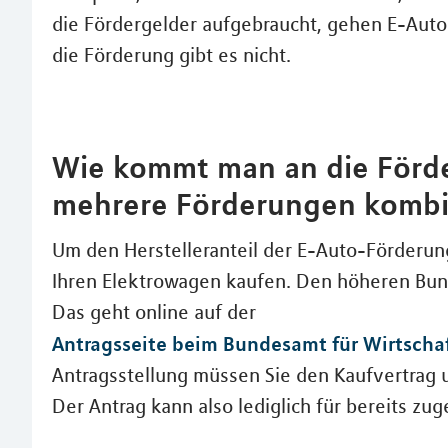
die Fördergelder aufgebraucht, gehen E-Auto-
die Förderung gibt es nicht.
Wie kommt man an die Förd
mehrere Förderungen kombi
Um den Herstelleranteil der E-Auto-Förderun
Ihren Elektrowagen kaufen. Den höheren Bund
Das geht online auf der
Antragsseite beim Bundesamt für Wirtscha
Antragsstellung müssen Sie den Kaufvertrag
Der Antrag kann also lediglich für bereits zu