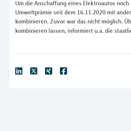
Um die Anschaffung eines Elektroautos noch 
Umweltprämie seit dem 16.11.2020 mit ande
kombinieren. Zuvor war das nicht möglich. Übe
kombinieren lassen, informiert u.a. die staatl