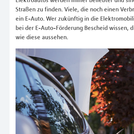
Elektroautos werden immer beliebter und sind
Straßen zu finden. Viele, die noch einen Ver
ein E-Auto. Wer zukünftig in die Elektromobil
bei der E-Auto-Förderung Bescheid wissen, die
wie diese aussehen.