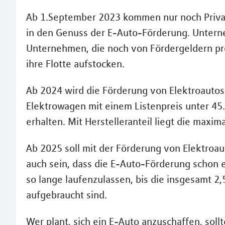
Ab 1.September 2023 kommen nur noch Priva
in den Genuss der E-Auto-Förderung. Untern
Unternehmen, die noch von Fördergeldern pro
ihre Flotte aufstocken.
Ab 2024 wird die Förderung von Elektroautos 
Elektrowagen mit einem Listenpreis unter 4
erhalten. Mit Herstelleranteil liegt die max
Ab 2025 soll mit der Förderung von Elektroaut
auch sein, dass die E-Auto-Förderung schon eh
so lange laufenzulassen, bis die insgesamt 2,
aufgebraucht sind.
Wer plant, sich ein E-Auto anzuschaffen, soll