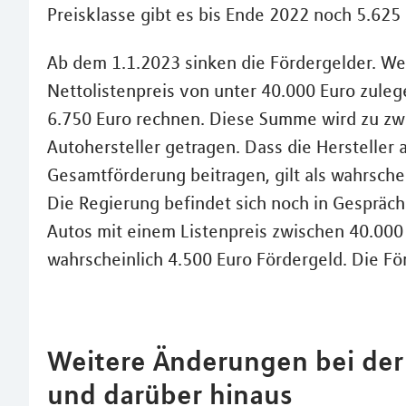
Preisklasse gibt es bis Ende 2022 noch 5.625
Ab dem 1.1.2023 sinken die Fördergelder. We
Nettolistenpreis von unter 40.000 Euro zuleg
6.750 Euro rechnen. Diese Summe wird zu zwe
Autohersteller getragen. Dass die Hersteller 
Gesamtförderung beitragen, gilt als wahrschein
Die Regierung befindet sich noch in Gespräch
Autos mit einem Listenpreis zwischen 40.00
wahrscheinlich 4.500 Euro Fördergeld. Die För
Weitere Änderungen bei der
und darüber hinaus