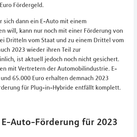
 Euro Fördergeld.
r sich dann ein E-Auto mit einem
en will, kann nur noch mit einer Förderung von
i Dritteln vom Staat und zu einem Drittel vom
auch 2023 wieder ihren Teil zur
lich, ist aktuell jedoch noch nicht gesichert.
en mit Vertretern der Automobilindustrie. E-
0 und 65.000 Euro erhalten demnach 2023
derung für Plug-in-Hybride entfällt komplett.
 E-Auto-Förderung für 2023