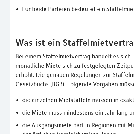
Für beide Parteien bedeutet ein Staffelmiet
Was ist ein Staffelmietvertr
Bei einem Staffelmietvertrag handelt es sich
monatliche Miete sich zu festgelegten Zeit
erhöht. Die genauen Regelungen zur Staffelmi
Gesetzbuchs (BGB). Folgende Vorgaben müss
die einzelnen Mietstaffeln müssen in ex
die Miete muss mindestens ein Jahr lang u
die Ausgangsmiete darf in Regionen mit Mi