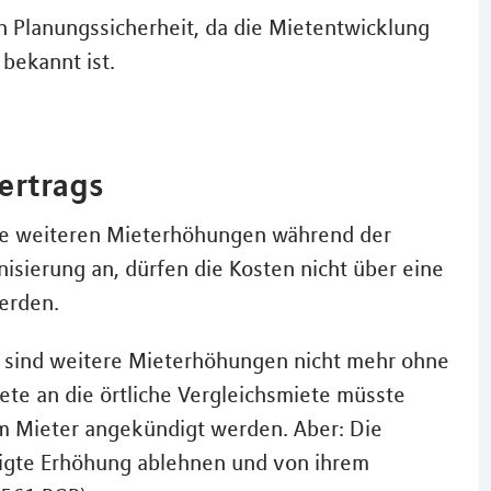
en Planungssicherheit, da die Mietentwicklung
 bekannt ist.
ertrags
ine weiteren Mieterhöhungen während der
sierung an, dürfen die Kosten nicht über eine
erden.
, sind weitere Mieterhöhungen nicht mehr ohne
ete an die örtliche Vergleichsmiete müsste
im Mieter angekündigt werden. Aber: Die
digte Erhöhung ablehnen und von ihrem