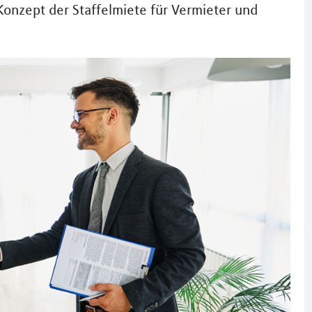
Konzept der Staffelmiete für Vermieter und