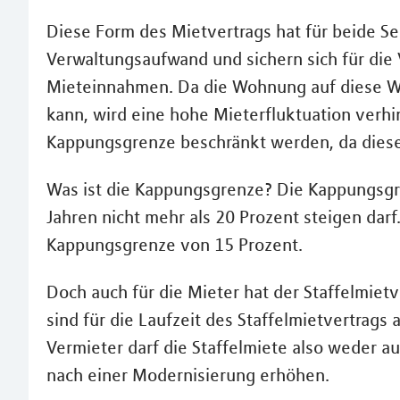
Diese Form des Mietvertrags hat für beide Se
Verwaltungsaufwand und sichern sich für die V
Mieteinnahmen. Da die Wohnung auf diese We
kann, wird eine hohe Mieterfluktuation verhi
Kappungsgrenze beschränkt werden, da diese b
Was ist die Kappungsgrenze? Die Kappungsgre
Jahren nicht mehr als 20 Prozent steigen darf
Kappungsgrenze von 15 Prozent.
Doch auch für die Mieter hat der Staffelmiet
sind für die Laufzeit des Staffelmietvertrags
Vermieter darf die Staffelmiete also weder a
nach einer Modernisierung erhöhen.