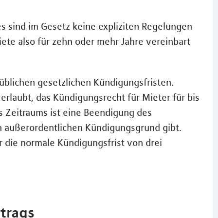
es sind im Gesetz keine expliziten Regelungen
ete also für zehn oder mehr Jahre vereinbart
 üblichen gesetzlichen Kündigungsfristen.
 erlaubt, das Kündigungsrecht für Mieter für bis
es Zeitraums ist eine Beendigung des
n außerordentlichen Kündigungsgrund gibt.
 die normale Kündigungsfrist von drei
rtrags