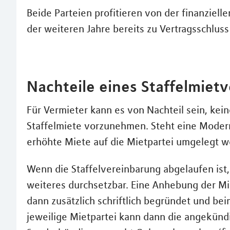
Beide Parteien profitieren von der finanziell
der weiteren Jahre bereits zu Vertragsschluss
Nachteile eines Staffelmietv
Für Vermieter kann es von Nachteil sein, ke
Staffelmiete vorzunehmen. Steht eine Moderni
erhöhte Miete auf die Mietpartei umgelegt w
Wenn die Staffelvereinbarung abgelaufen ist
weiteres durchsetzbar. Eine Anhebung der Mi
dann zusätzlich schriftlich begründet und be
jeweilige Mietpartei kann dann die angekün