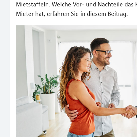
Mietstaffeln. Welche Vor- und Nachteile das 
Mieter hat, erfahren Sie in diesem Beitrag.