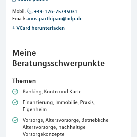
Mobil:
+49-176-75745031
Email:
anos.parthipan@mlp.de
VCard herunterladen
Meine
Beratungsschwerpunkte
Themen
Banking, Konto und Karte
Finanzierung, Immobilie, Praxis,
Eigenheim
Vorsorge, Altersvorsorge, Betriebliche
Altersvorsorge, nachhaltige
Vorsorgekonzepte