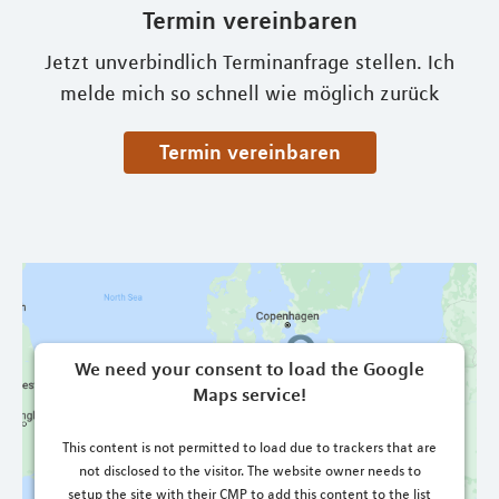
Termin vereinbaren
Jetzt unverbindlich Terminanfrage stellen. Ich
melde mich so schnell wie möglich zurück
Termin vereinbaren
We need your consent to load the Google
Maps service!
This content is not permitted to load due to trackers that are
not disclosed to the visitor. The website owner needs to
setup the site with their CMP to add this content to the list