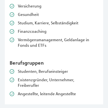
Versicherung
Gesundheit
Studium, Karriere, Selbständigkeit
Finanzcoaching
Vermögensmanagement, Geldanlage in
Fonds und ETFs
Berufsgruppen
Studenten, Berufseinsteiger
Existenzgründer, Unternehmer,
Freiberufler
Angestellte, leitende Angestellte