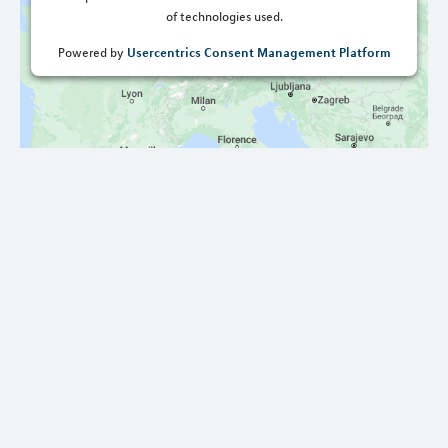
of technologies used.
Usercentrics Consent Management Platform
Powered by