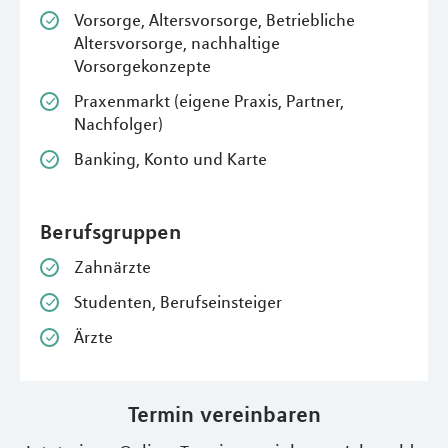
Vorsorge, Altersvorsorge, Betriebliche
Altersvorsorge, nachhaltige
Vorsorgekonzepte
Praxenmarkt (eigene Praxis, Partner,
Nachfolger)
Banking, Konto und Karte
Berufsgruppen
Zahnärzte
Studenten, Berufseinsteiger
Ärzte
Termin vereinbaren