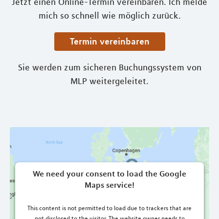
Jetzt einen Online-Termin vereinbaren. Ich melde
mich so schnell wie möglich zurück.
Termin vereinbaren
Sie werden zum sicheren Buchungssystem von
MLP weitergeleitet.
We need your consent to load the Google
Maps service!
This content is not permitted to load due to trackers that are
not disclosed to the visitor. The website owner needs to