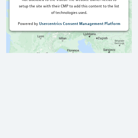
setup the site with their CMP to add this content to the list
of technologies used.
Usercentrics Consent Management Platform
Powered by