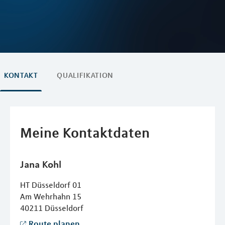
KONTAKT
QUALIFIKATION
Meine Kontaktdaten
Jana
Kohl
HT Düsseldorf 01
Am Wehrhahn 15
40211
Düsseldorf
Route planen