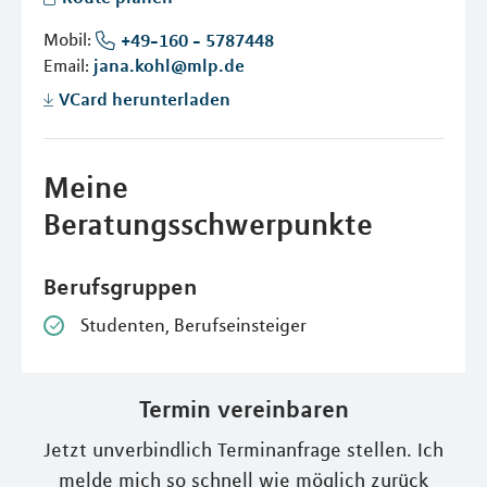
Mobil:
+49-160 - 5787448
Email:
jana.kohl@mlp.de
VCard herunterladen
Meine
Beratungsschwerpunkte
Berufsgruppen
Studenten, Berufseinsteiger
Termin vereinbaren
Jetzt unverbindlich Terminanfrage stellen. Ich
melde mich so schnell wie möglich zurück