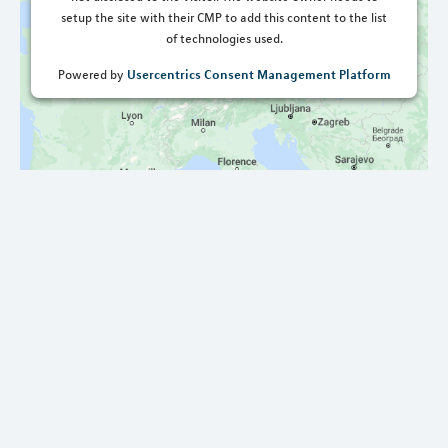
setup the site with their CMP to add this content to the list
of technologies used.
Usercentrics Consent Management Platform
Powered by