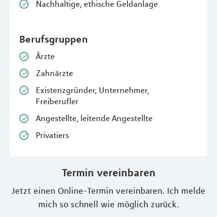
Nachhaltige, ethische Geldanlage
Berufsgruppen
Ärzte
Zahnärzte
Existenzgründer, Unternehmer,
Freiberufler
Angestellte, leitende Angestellte
Privatiers
Termin vereinbaren
Jetzt einen Online-Termin vereinbaren. Ich melde
mich so schnell wie möglich zurück.