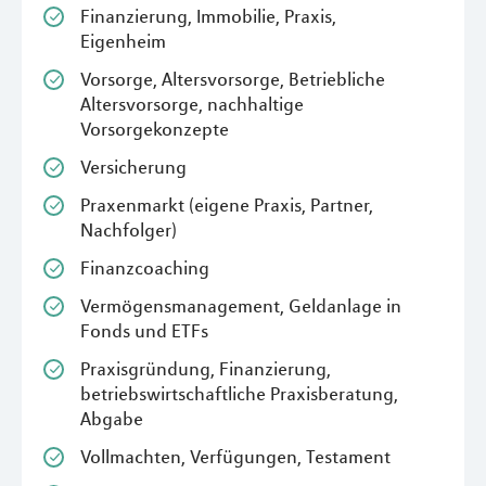
Finanzierung, Immobilie, Praxis,
Eigenheim
Vorsorge, Altersvorsorge, Betriebliche
Altersvorsorge, nachhaltige
Vorsorgekonzepte
Versicherung
Praxenmarkt (eigene Praxis, Partner,
Nachfolger)
Finanzcoaching
Vermögensmanagement, Geldanlage in
Fonds und ETFs
Praxisgründung, Finanzierung,
betriebswirtschaftliche Praxisberatung,
Abgabe
Vollmachten, Verfügungen, Testament