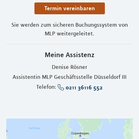
Termin vereinbaren
Sie werden zum sicheren Buchungssystem von
MLP weitergeleitet.
Meine Assistenz
Denise Rösner
Assistentin MLP Geschäftsstelle Düsseldorf III
Telefon:
0211 36116 552