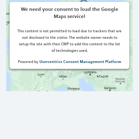
We need your consent to load the Google
Maps service!
This content is not permitted to load due to trackers that are
not disclosed to the visitor. The website owner needs to
setup the site with their CMP to add this content to the list
of technologies used.
Usercentrics Consent Management Platform
Powered by