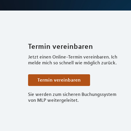
Termin vereinbaren
Jetzt einen Online-Termin vereinbaren. Ich
melde mich so schnell wie möglich zurück.
Termin vereinbaren
Sie werden zum sicheren Buchungssystem
von MLP weitergeleitet.