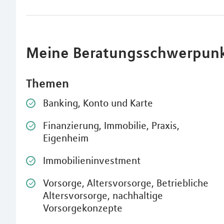
Meine Beratungsschwerpun
Themen
Banking, Konto und Karte
Finanzierung, Immobilie, Praxis,
Eigenheim
Immobilieninvestment
Vorsorge, Altersvorsorge, Betriebliche
Altersvorsorge, nachhaltige
Vorsorgekonzepte