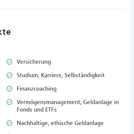
kte
Versicherung
Studium, Karriere, Selbständigkeit
Finanzcoaching
Vermögensmanagement, Geldanlage in
Fonds und ETFs
Nachhaltige, ethische Geldanlage