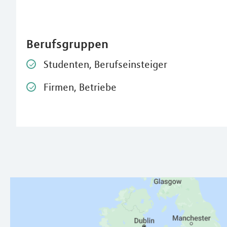
Berufsgruppen
Studenten, Berufseinsteiger
Firmen, Betriebe