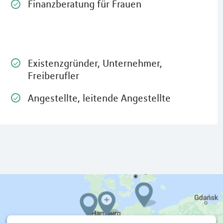
Finanzberatung für Frauen
Existenzgründer, Unternehmer,
Freiberufler
Angestellte, leitende Angestellte