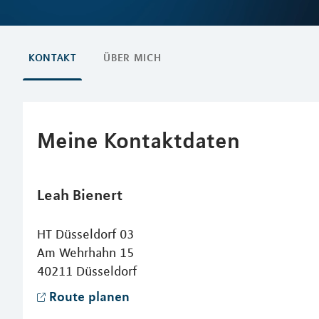
KONTAKT
ÜBER MICH
Meine Kontaktdaten
Leah
Bienert
HT Düsseldorf 03
Am Wehrhahn 15
40211
Düsseldorf
Route planen