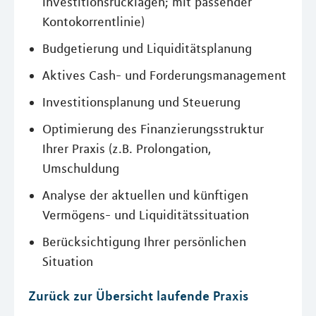
Investitionsrücklagen; mit passender
Kontokorrentlinie)
Budgetierung und Liquiditätsplanung
Aktives Cash- und Forderungsmanagement
Investitionsplanung und Steuerung
Optimierung des Finanzierungsstruktur
Ihrer Praxis (z.B. Prolongation,
Umschuldung
Analyse der aktuellen und künftigen
Vermögens- und Liquiditätssituation
Berücksichtigung Ihrer persönlichen
Situation
Zurück zur Übersicht laufende Praxis