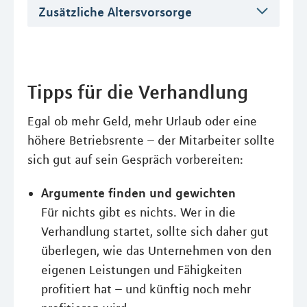
Zusätzliche Altersvorsorge
Tipps für die Verhandlung
Egal ob mehr Geld, mehr Urlaub oder eine
höhere Betriebsrente – der Mitarbeiter sollte
sich gut auf sein Gespräch vorbereiten:
Argumente finden und gewichten
Für nichts gibt es nichts. Wer in die
Verhandlung startet, sollte sich daher gut
überlegen, wie das Unternehmen von den
eigenen Leistungen und Fähigkeiten
profitiert hat – und künftig noch mehr