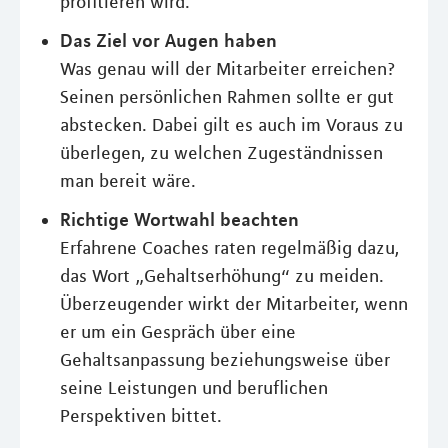
profitieren wird.
Das Ziel vor Augen haben
Was genau will der Mitarbeiter erreichen?
Seinen persönlichen Rahmen sollte er gut
abstecken. Dabei gilt es auch im Voraus zu
überlegen, zu welchen Zugeständnissen
man bereit wäre.
Richtige Wortwahl beachten
Erfahrene Coaches raten regelmäßig dazu,
das Wort „Gehaltserhöhung“ zu meiden.
Überzeugender wirkt der Mitarbeiter, wenn
er um ein Gespräch über eine
Gehaltsanpassung beziehungsweise über
seine Leistungen und beruflichen
Perspektiven bittet.