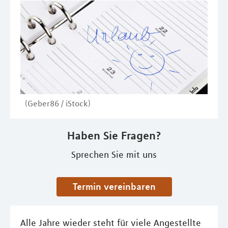
(Geber86 / iStock)
Haben Sie Fragen?
Sprechen Sie mit uns
Termin vereinbaren
Alle Jahre wieder steht für viele Angestellte