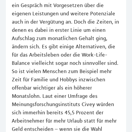
ein Gespräch mit Vorgesetzen über die
eigenen Leistungen und weitere Potenziale
auch in der Vergütung an. Doch die Zeiten, in
denen es dabei in erster Linie um einen
Aufschlag zum monatlichen Gehalt ging,
ändern sich. Es gibt einige Alternativen, die
für das Arbeitsleben oder die Work-Life-
Balance vielleicht sogar noch sinnvoller sind.
So ist vielen Menschen zum Beispiel mehr
Zeit für Familie und Hobbys inzwischen
offenbar wichtiger als ein höherer
Monatslohn. Laut einer Umfrage des
Meinungsforschungsinstituts Civey würden
sich immerhin bereits 45,5 Prozent der
Arbeitnehmer für mehr Urlaub statt für mehr
Geld entscheiden – wenn sie die Wahl