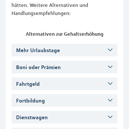
hätten. Weitere Alternativen und
Handlungsempfehlungen:
Alternativen zur Gehaltserhöhung
Mehr Urlaubstage
Boni oder Prämien
Fahrtgeld
Fortbildung
Dienstwagen