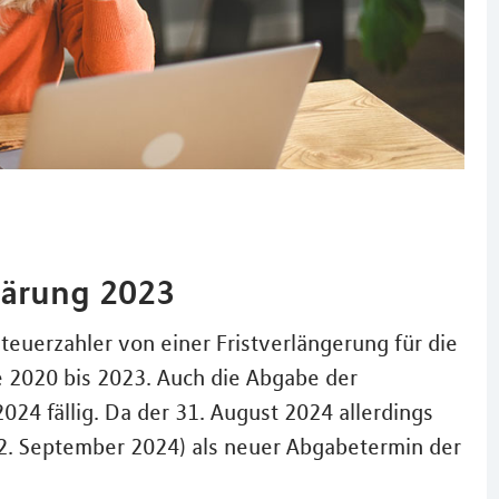
lärung 2023
euerzahler von einer Fristverlängerung für die
e 2020 bis 2023. Auch die Abgabe der
024 fällig. Da der 31. August 2024 allerdings
g (2. September 2024) als neuer Abgabetermin der