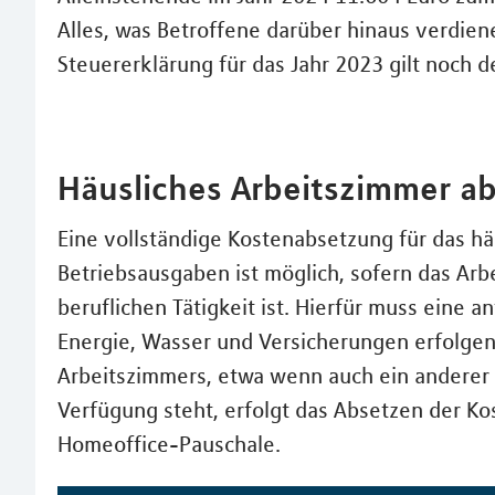
Alles, was Betroffene darüber hinaus verdie
Steuererklärung für das Jahr 2023 gilt noch 
Häusliches Arbeitszimmer a
Eine vollständige Kostenabsetzung für das h
Betriebsausgaben ist möglich, sofern das Ar
beruflichen Tätigkeit ist. Hierfür muss eine 
Energie, Wasser und Versicherungen erfolgen
Arbeitszimmers, etwa wenn auch ein anderer Ar
Verfügung steht, erfolgt das Absetzen der Ko
Homeoffice-Pauschale.