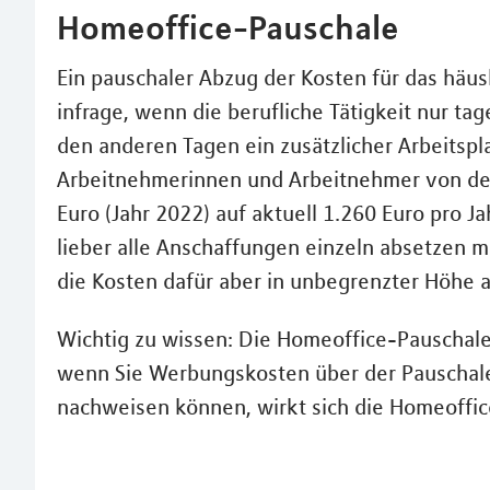
Homeoffice-Pauschale
Ein pauschaler Abzug der Kosten für das häu
infrage, wenn die berufliche Tätigkeit nur t
den anderen Tagen ein zusätzlicher Arbeitspla
Arbeitnehmerinnen und Arbeitnehmer von de
Euro (Jahr 2022) auf aktuell 1.260 Euro pro J
lieber alle Anschaffungen einzeln absetzen m
die Kosten dafür aber in unbegrenzter Höhe 
Wichtig zu wissen: Die Homeoffice-Pauschale 
wenn Sie Werbungskosten über der Pauschale 
nachweisen können, wirkt sich die Homeoffic