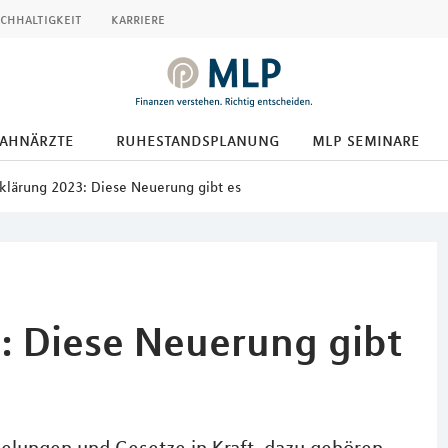
chhaltigkeit
karriere
zahnärzte
ruhestandsplanung
mlp seminare
klärung 2023: Diese Neuerung gibt es
: Diese Neuerung gibt