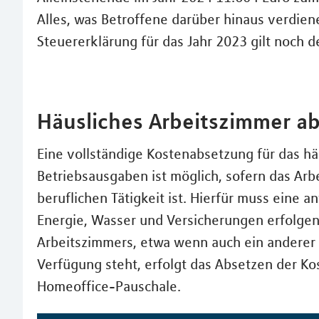
Alles, was Betroffene darüber hinaus verdie
Steuererklärung für das Jahr 2023 gilt noch 
Häusliches Arbeitszimmer a
Eine vollständige Kostenabsetzung für das h
Betriebsausgaben ist möglich, sofern das Ar
beruflichen Tätigkeit ist. Hierfür muss eine 
Energie, Wasser und Versicherungen erfolgen
Arbeitszimmers, etwa wenn auch ein anderer Ar
Verfügung steht, erfolgt das Absetzen der Ko
Homeoffice-Pauschale.