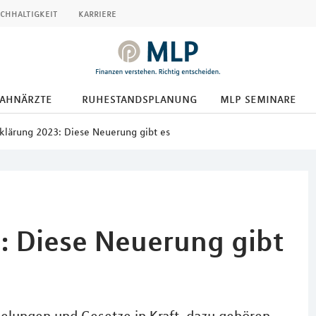
chhaltigkeit
karriere
zahnärzte
ruhestandsplanung
mlp seminare
klärung 2023: Diese Neuerung gibt es
: Diese Neuerung gibt