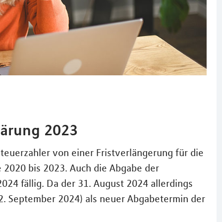
lärung 2023
euerzahler von einer Fristverlängerung für die
e 2020 bis 2023. Auch die Abgabe der
024 fällig. Da der 31. August 2024 allerdings
g (2. September 2024) als neuer Abgabetermin der