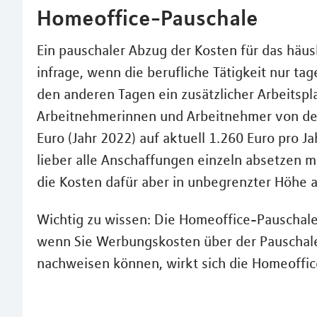
Homeoffice-Pauschale
Ein pauschaler Abzug der Kosten für das häu
infrage, wenn die berufliche Tätigkeit nur t
den anderen Tagen ein zusätzlicher Arbeitspla
Arbeitnehmerinnen und Arbeitnehmer von de
Euro (Jahr 2022) auf aktuell 1.260 Euro pro J
lieber alle Anschaffungen einzeln absetzen m
die Kosten dafür aber in unbegrenzter Höhe 
Wichtig zu wissen: Die Homeoffice-Pauschale 
wenn Sie Werbungskosten über der Pauschale 
nachweisen können, wirkt sich die Homeoffic