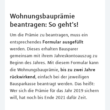
Wohnungsbauprämie
beantragen: So geht's!
Um die Prämie zu beantragen, muss ein
Formular ausgefüllt
entsprechendes
werden. Dieses erhalten Bausparer
gemeinsam mit ihrem Jahreskontoauszug zu
Beginn des Jahres. Mit diesem Formular kann
bis zu zwei Jahre
die Wohnungsbauprämie,
rückwirkend
, einfach bei der jeweiligen
Bausparkasse beantragt werden. Das heißt:
Wer sich die Prämie für das Jahr 2019 sichern
will, hat noch bis Ende 2021 dafür Zeit.