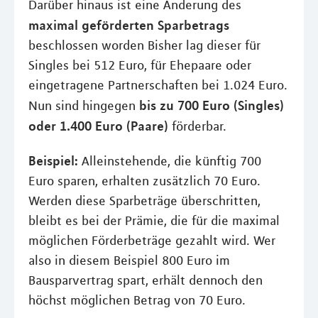
Darüber hinaus ist eine Änderung des
maximal geförderten Sparbetrags
beschlossen worden Bisher lag dieser für
Singles bei 512 Euro, für Ehepaare oder
eingetragene Partnerschaften bei 1.024 Euro.
bis zu 700 Euro (Singles)
Nun sind hingegen
oder 1.400 Euro (Paare)
förderbar.
Beispiel:
Alleinstehende, die künftig 700
Euro sparen, erhalten zusätzlich 70 Euro.
Werden diese Sparbeträge überschritten,
bleibt es bei der Prämie, die für die maximal
möglichen Förderbeträge gezahlt wird. Wer
also in diesem Beispiel 800 Euro im
Bausparvertrag spart, erhält dennoch den
höchst möglichen Betrag von 70 Euro.