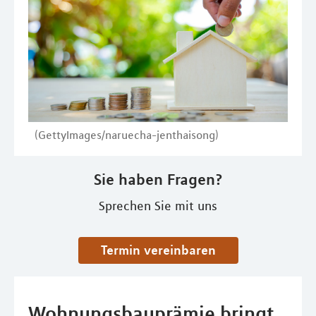
(GettyImages/naruecha-jenthaisong)
Sie haben Fragen?
Sprechen Sie mit uns
Termin vereinbaren
Wohnungsbauprämie bringt