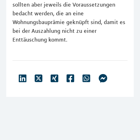
sollten aber jeweils die Voraussetzungen
bedacht werden, die an eine
Wohnungsbauprämie geknüpft sind, damit es
bei der Auszahlung nicht zu einer
Enttäuschung kommt.