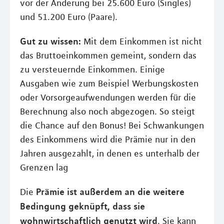
vor der Änderung bei 25.600 Euro (Singles)
und 51.200 Euro (Paare).
Gut zu wissen:
Mit dem Einkommen ist nicht
das Bruttoeinkommen gemeint, sondern das
zu versteuernde Einkommen. Einige
Ausgaben wie zum Beispiel Werbungskosten
oder Vorsorgeaufwendungen werden für die
Berechnung also noch abgezogen. So steigt
die Chance auf den Bonus! Bei Schwankungen
des Einkommens wird die Prämie nur in den
Jahren ausgezahlt, in denen es unterhalb der
Grenzen lag
Prämie ist außerdem an die weitere
Die
Bedingung geknüpft, dass sie
wohnwirtschaftlich genutzt wird
. Sie kann