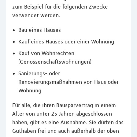
zum Beispiel für die folgenden Zwecke
verwendet werden:
Bau eines Hauses
Kauf eines Hauses oder einer Wohnung
Kauf von Wohnrechten
(Genossenschaftswohnungen)
Sanierungs- oder
Renovierungsmaßnahmen von Haus oder
Wohnung
Für alle, die ihren Bausparvertrag in einem
Alter von unter 25 Jahren abgeschlossen
haben, gibt es eine Ausnahme: Sie dürfen das
Guthaben frei und auch außerhalb der oben