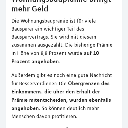
mehr Geld
Die Wohnungsbauprämie ist für viele
Bausparer ein wichtiger Teil des
Bausparvertrags. Sie wird mit diesem
zusammen ausgezahlt. Die bisherige Prämie
auf 10
in Höhe von 8,8 Prozent wurde
Prozent angehoben
.
Außerdem gibt es noch eine gute Nachricht
Obergrenzen des
für Besserverdiener: Die
Einkommens, die über den Erhalt der
Prämie mitentscheiden, wurden ebenfalls
angehoben
. So können deutlich mehr
Menschen davon profitieren.