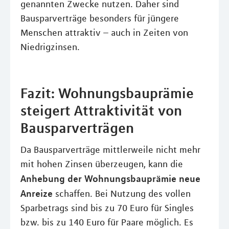
genannten Zwecke nutzen. Daher sind
Bausparverträge besonders für jüngere
Menschen attraktiv – auch in Zeiten von
Niedrigzinsen.
Fazit: Wohnungsbauprämie
steigert Attraktivität von
Bausparverträgen
Da Bausparverträge mittlerweile nicht mehr
mit hohen Zinsen überzeugen, kann die
Anhebung der Wohnungsbauprämie neue
Anreize
schaffen. Bei Nutzung des vollen
Sparbetrags sind bis zu 70 Euro für Singles
bzw. bis zu 140 Euro für Paare möglich. Es