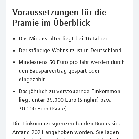
Voraussetzungen für die
Prämie im Überblick
Das Mindestalter liegt bei 16 Jahren.
Der ständige Wohnsitz ist in Deutschland.
Mindestens 50 Euro pro Jahr werden durch
den Bausparvertrag gespart oder
eingezahlt.
Das jährlich zu versteuernde Einkommen
liegt unter 35.000 Euro (Singles) bzw.
70.000 Euro (Paare).
Die Einkommensgrenzen für den Bonus sind
Anfang 2021 angehoben worden. Sie lagen