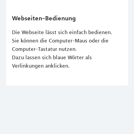
Webseiten-Bedienung
Die Webseite lässt sich einfach bedienen.
Sie können die Computer-Maus oder die
Computer-Tastatur nutzen.
Dazu lassen sich blaue Wörter als
Verlinkungen anklicken.