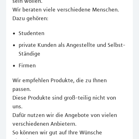
sein wollen.
Wir beraten viele verschiedene Menschen.
Dazu gehören:
Studenten
private Kunden als Angestellte und Selbst-
Ständige
Firmen
Wir empfehlen Produkte, die zu Ihnen
passen.
Diese Produkte sind groß-teilig nicht von
uns.
Dafür nutzen wir die Angebote von vielen
verschiedenen Anbietern.
So können wir gut auf Ihre Wünsche