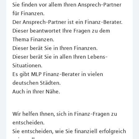
Sie finden vor allem Ihren Ansprech-Partner
für Finanzen.
Der Ansprech-Partner ist ein Finanz-Berater.
Dieser beantwortet Ihre Fragen zu dem
Thema Finanzen.
Dieser berät Sie in Ihren Finanzen.
Dieser berät Sie in allen Ihren Lebens-
Situationen.
Es gibt MLP Finanz-Berater in vielen
deutschen Städten.
Auch in Ihrer Nähe.
Wir helfen Ihnen, sich in Finanz-Fragen zu
entscheiden.
Sie entscheiden, wie Sie finanziell erfolgreich