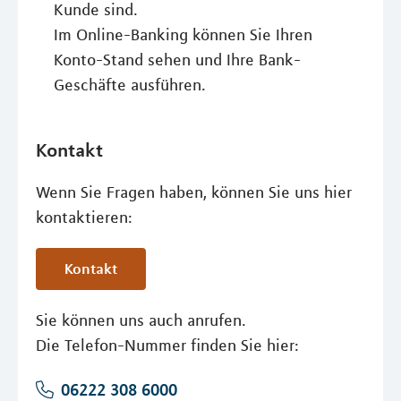
Kunde sind.
Im Online-Banking können Sie Ihren
Konto-Stand sehen und Ihre Bank-
Geschäfte ausführen.
Kontakt
Wenn Sie Fragen haben, können Sie uns hier
kontaktieren:
Kontakt
Sie können uns auch anrufen.
Die Telefon-Nummer finden Sie hier:
06222 308 6000