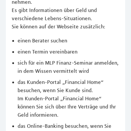
nehmen.
Es gibt Informationen über Geld und
verschiedene Lebens-Situationen.
Sie können auf der Webseite zusätzlich:
einen Berater suchen
einen Termin vereinbaren
sich für ein MLP Finanz-Seminar anmelden,
in dem Wissen vermittelt wird
das Kunden-Portal „Financial Home“
besuchen, wenn Sie Kunde sind.
Im Kunden-Portal „Financial Home“
können Sie sich über Ihre Verträge und Ihr
Geld informieren.
das Online-Banking besuchen, wenn Sie