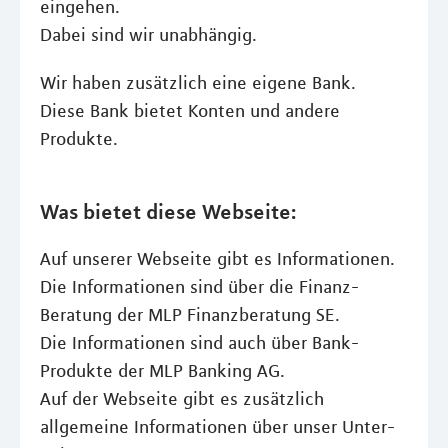
eingehen.
Dabei sind wir unabhängig.
Wir haben zusätzlich eine eigene Bank.
Diese Bank bietet Konten und andere
Produkte.
Was bietet diese Webseite:
Auf unserer Webseite gibt es Informationen.
Die Informationen sind über die Finanz-
Beratung der MLP Finanzberatung SE.
Die Informationen sind auch über Bank-
Produkte der MLP Banking AG.
Auf der Webseite gibt es zusätzlich
allgemeine Informationen über unser Unter-